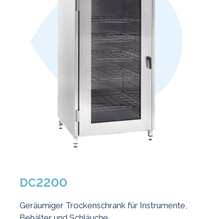
DC2200
Geräumiger Trockenschrank für Instrumente,
Behälter und Schläuche