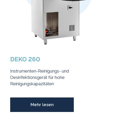
DEKO 260
Instrumenten-Reinigungs- und
Desinfektionsgerät für hohe
Reinigungskapazitäten
Mehr lesen