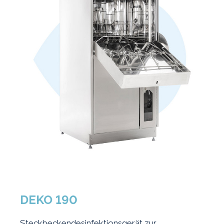
DEKO 190
Steckbeckendesinfektionsgerät zur