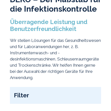
die Infektionskontrolle
Überragende Leistung und
Benutzerfreundlichkeit
Wir stellen Lösungen für das Gesundheitswesen
und für Laboranwendungen her, z. B.
Instrumentenwasch- und -
desinfektionsmaschinen, Schleusenraumgeräte
und Trockenschränke. Wir helfen Ihnen gerne
bei der Auswahl der richtigen Geräte für Ihre
Anwendung.
Filter