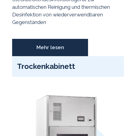
automatischen Reinigung und thermischen
Desinfektion von wiederverwendbaren
Gegenständen
Mehr lesen
Trockenkabinett