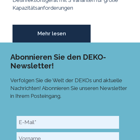
Kapazitätsanforderungen
Mehr lesen
Abonnieren Sie den DEKO-
Newsletter!
Verfolgen Sie die Welt der DEKOs und aktuelle
Nachrichten! Abonnieren Sie unseren Newsletter
in Ihrem Posteingang.