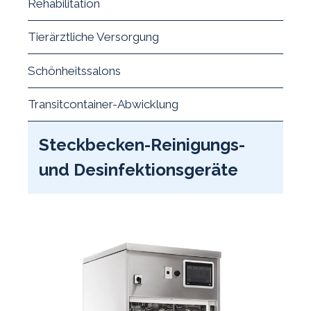
Rehabilitation
Tierärztliche Versorgung
Schönheitssalons
Transitcontainer-Abwicklung
Steckbecken-Reinigungs-
und Desinfektionsgeräte