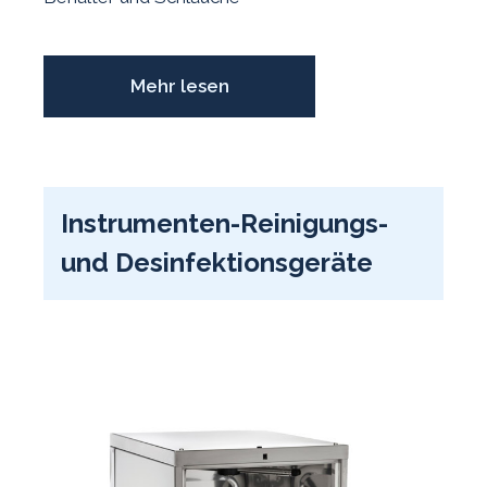
Mehr lesen
Instrumenten-Reinigungs-
und Desinfektionsgeräte