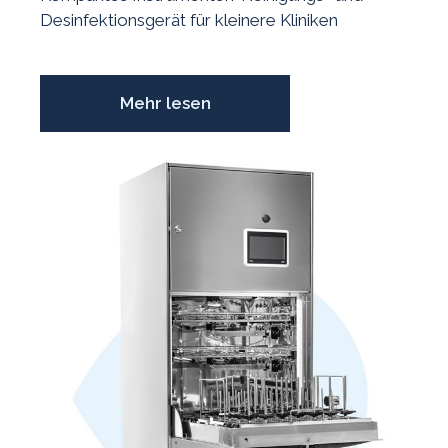
Desinfektionsgerät für kleinere Kliniken
Mehr lesen