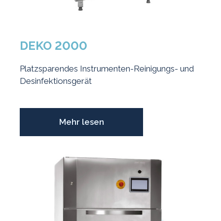
DEKO 2000
Platzsparendes Instrumenten-Reinigungs- und
Desinfektionsgerät
Mehr lesen