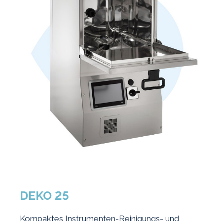
DEKO 25
Kompaktes Instrumenten-Reinigungs- und