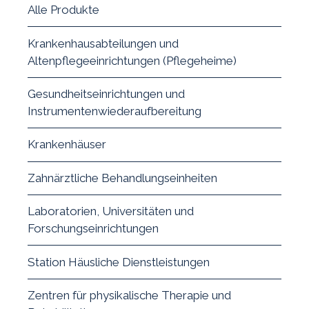
Alle Produkte
Krankenhausabteilungen und
Altenpflegeeinrichtungen (Pflegeheime)
Gesundheitseinrichtungen und
Instrumentenwiederaufbereitung
Krankenhäuser
Zahnärztliche Behandlungseinheiten
Laboratorien, Universitäten und
Forschungseinrichtungen
Station Häusliche Dienstleistungen
Zentren für physikalische Therapie und