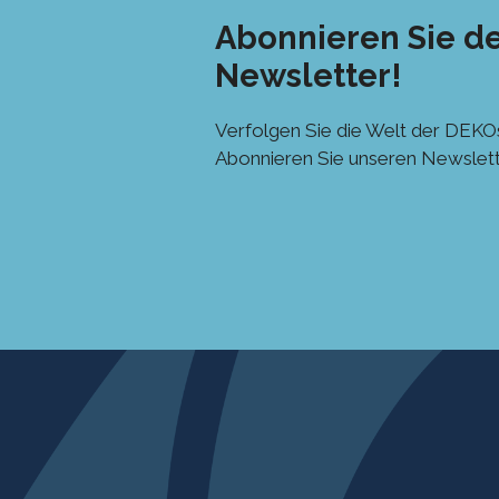
Abonnieren Sie d
Newsletter!
Verfolgen Sie die Welt der DEKOs
Abonnieren Sie unseren Newslett