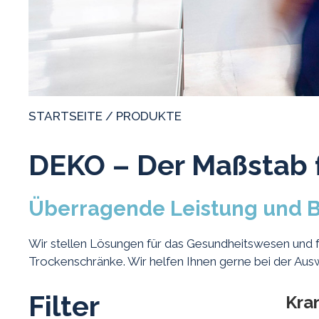
STARTSEITE
/
PRODUKTE
DEKO – Der Maßstab f
Überragende Leistung und B
Wir stellen Lösungen für das Gesundheitswesen und 
Trockenschränke. Wir helfen Ihnen gerne bei der Ausw
Filter
Kra