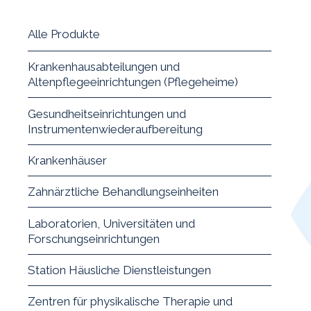
Alle Produkte
Krankenhausabteilungen und
Altenpflegeeinrichtungen (Pflegeheime)
Gesundheitseinrichtungen und
Instrumentenwiederaufbereitung
Krankenhäuser
Zahnärztliche Behandlungseinheiten
Laboratorien, Universitäten und
Forschungseinrichtungen
Station Häusliche Dienstleistungen
Zentren für physikalische Therapie und