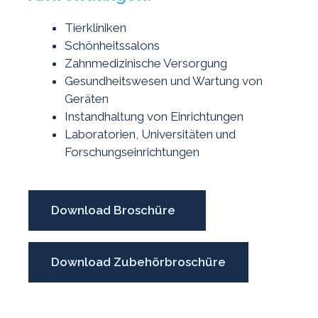
Tierkliniken
Schönheitssalons
Zahnmedizinische Versorgung
Gesundheitswesen und Wartung von
Geräten
Instandhaltung von Einrichtungen
Laboratorien, Universitäten und
Forschungseinrichtungen
Download Broschüre
Download Zubehörbroschüre