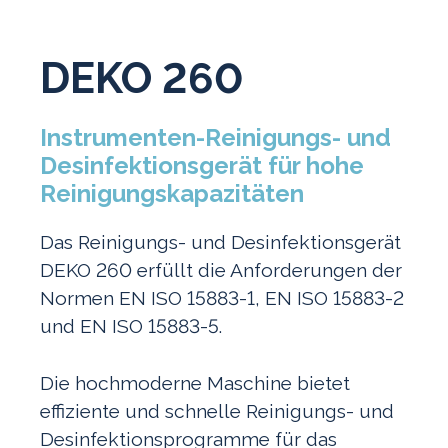
DEKO 260
Instrumenten-Reinigungs- und
Desinfektionsgerät für hohe
Reinigungskapazitäten
Das Reinigungs- und Desinfektionsgerät
DEKO 260 erfüllt die Anforderungen der
Normen EN ISO 15883-1, EN ISO 15883-2
und EN ISO 15883-5.
Die hochmoderne Maschine bietet
effiziente und schnelle Reinigungs- und
Desinfektionsprogramme für das