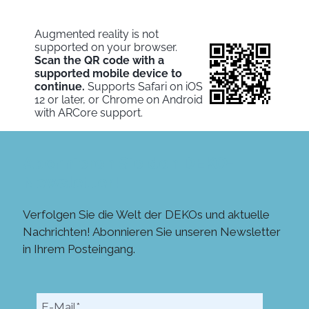
Abonnieren Sie den DEKO-
Newsletter!
Verfolgen Sie die Welt der DEKOs und aktuelle
Nachrichten! Abonnieren Sie unseren Newsletter
in Ihrem Posteingang.