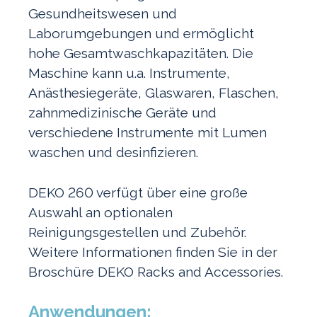
Gesundheitswesen und
Laborumgebungen und ermöglicht
hohe Gesamtwaschkapazitäten. Die
Maschine kann u.a. Instrumente,
Anästhesiegeräte, Glaswaren, Flaschen,
zahnmedizinische Geräte und
verschiedene Instrumente mit Lumen
waschen und desinfizieren.
DEKO 260 verfügt über eine große
Auswahl an optionalen
Reinigungsgestellen und Zubehör.
Weitere Informationen finden Sie in der
Broschüre DEKO Racks and Accessories.
Anwendungen: