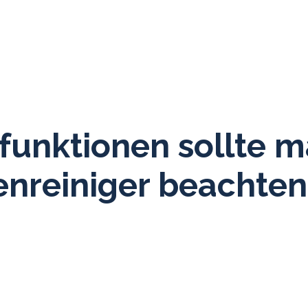
funktionen sollte m
nreiniger beachten