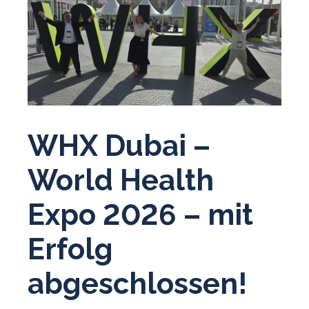
WHX Dubai –
World Health
Expo 2026 – mit
Erfolg
abgeschlossen!