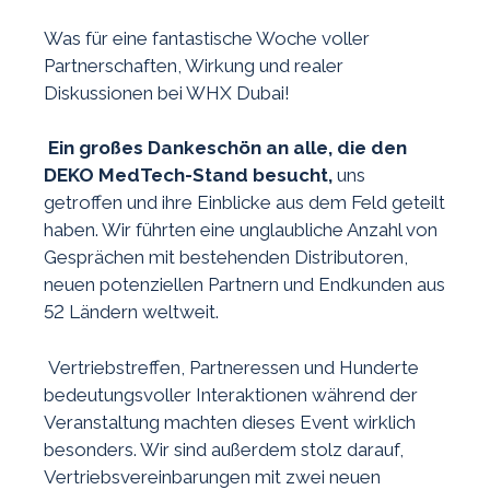
Was für eine fantastische Woche voller
Partnerschaften, Wirkung und realer
Diskussionen bei WHX Dubai!
Ein großes Dankeschön an alle, die den
DEKO MedTech-Stand besucht,
uns
getroffen und ihre Einblicke aus dem Feld geteilt
haben. Wir führten eine unglaubliche Anzahl von
Gesprächen mit bestehenden Distributoren,
neuen potenziellen Partnern und Endkunden aus
52 Ländern weltweit.
Vertriebstreffen, Partneressen und Hunderte
bedeutungsvoller Interaktionen während der
Veranstaltung machten dieses Event wirklich
besonders. Wir sind außerdem stolz darauf,
Vertriebsvereinbarungen mit zwei neuen