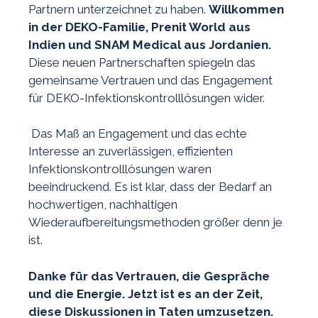
Partnern unterzeichnet zu haben.
Willkommen
in der DEKO-Familie, Prenit World aus
Indien und SNAM Medical aus Jordanien.
Diese neuen Partnerschaften spiegeln das
gemeinsame Vertrauen und das Engagement
für DEKO-Infektionskontrolllösungen wider.
Das Maß an Engagement und das echte
Interesse an zuverlässigen, effizienten
Infektionskontrolllösungen waren
beeindruckend. Es ist klar, dass der Bedarf an
hochwertigen, nachhaltigen
Wiederaufbereitungsmethoden größer denn je
ist.
Danke für das Vertrauen, die Gespräche
und die Energie. Jetzt ist es an der Zeit,
diese Diskussionen in Taten umzusetzen.