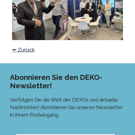
🠘 Zurück
Abonnieren Sie den DEKO-
Newsletter!
Verfolgen Sie die Welt der DEKOs und aktuelle
Nachrichten! Abonnieren Sie unseren Newsletter
in Ihrem Posteingang.